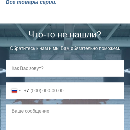
Все товары серии.
Что-то не нашли?
Обратитесь к нам и мы Вам обязательно поможем.
+7