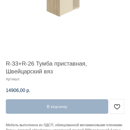
R-33+R-26 Тумба приставная,
Швейцарский вяз
Артикул:
14906,00
р.
В корзину
Мебель выполнена из ЛДСП, облицованной меламиновыми пленками.