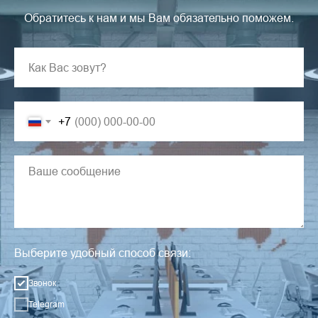
Обратитесь к нам и мы Вам обязательно поможем.
+7
Выберите удобный способ связи:
Звонок
Telegram