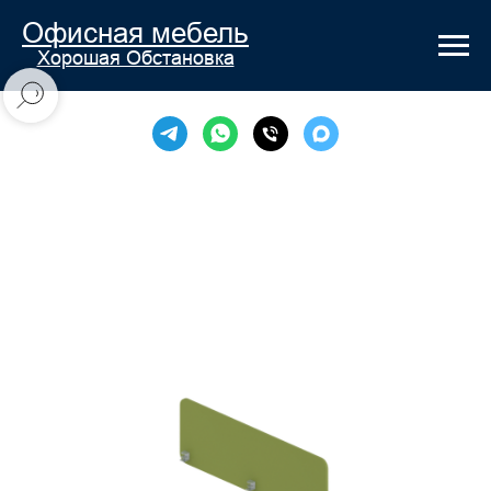
Офисная мебель
Хорошая Обстановка