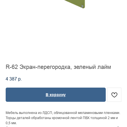
R-62 Экран-перегородка, зеленый лайм
4 387
р.
В корзину
Мебель выполнена из ЛДСП, облицованной меламиновыми пленками.
Торцы деталей обработаны кромочной лентой ПВХ толщиной 2 мм и
0,5 мм.