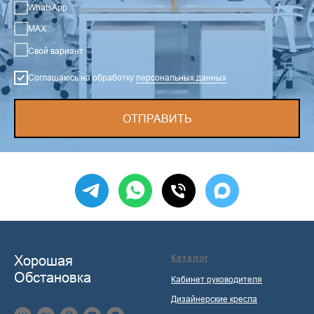
WhatsApp
MAX
Свой вариант
Соглашаюсь на обработку
персональных данных
ОТПРАВИТЬ
Хорошая
Каталог
Обстановка
Кабинет руководителя
Дизайнерские кресла