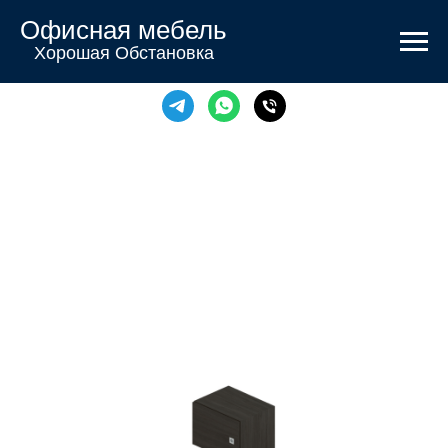
Офисная мебель
Хорошая Обстановка