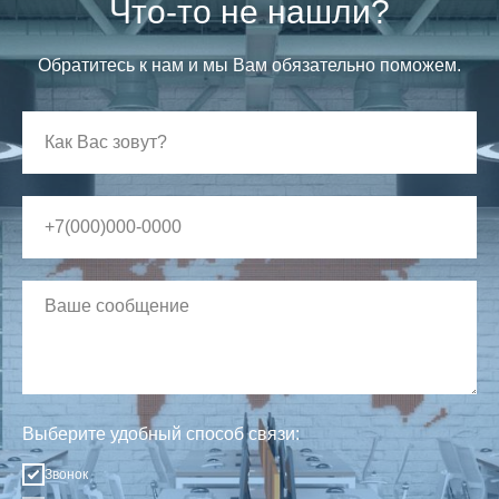
Что-то не нашли?
Обратитесь к нам и мы Вам обязательно поможем.
Выберите удобный способ связи:
Звонок