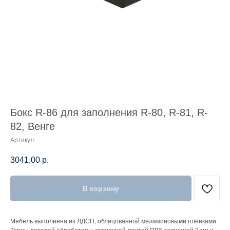
Бокс R-86 для заполнения R-80, R-81, R-
82, Венге
Артикул:
3041,00
р.
В корзину
Мебель выполнена из ЛДСП, облицованной меламиновыми пленками.