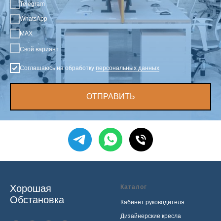
Telegram
WhatsApp
MAX
Свой вариант
Соглашаюсь на обработку
персональных данных
ОТПРАВИТЬ
Хорошая
Каталог
Обстановка
Кабинет руководителя
Дизайнерские кресла