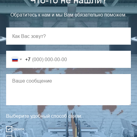
Что-то не нашли?
Обратитесь к нам и мы Вам обязательно поможем.
+7
Выберите удобный способ связи:
Звонок