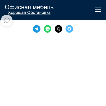
Офисная мебель
Хорошая Обстановка