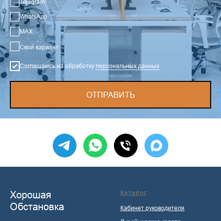
Telegram
WhatsApp
MAX
Свой вариант
Соглашаюсь на обработку
персональных данных
ОТПРАВИТЬ
Хорошая
Каталог
Обстановка
Кабинет руководителя