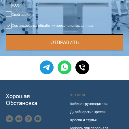
MAX
Свой вариант
Соглашаюсь на обработку
персональных данных
ОТПРАВИТЬ
Хорошая
Каталог
Обстановка
Кабинет руководителя
Дизайнерские кресла
Кресла и стулья
Мебель для персонала