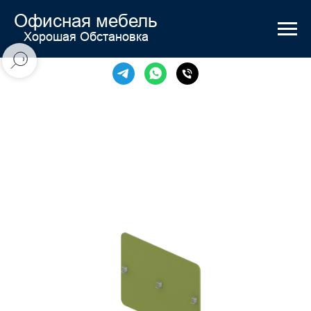
Офисная мебель
Хорошая Обстановка