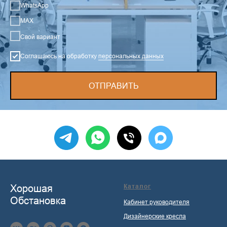
WhatsApp
MAX
Свой вариант
Соглашаюсь на обработку
персональных данных
ОТПРАВИТЬ
Хорошая
Каталог
Обстановка
Кабинет руководителя
Дизайнерские кресла