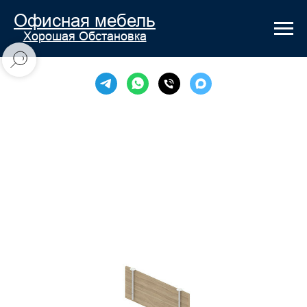
Офисная мебель
Хорошая Обстановка