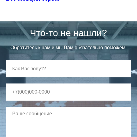
Что-то не нашли?
Обратитесь к нам и мы Вам обязательно поможем.