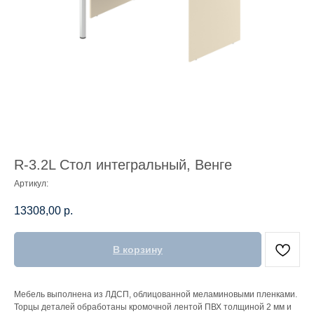
R-3.2L Стол интегральный, Венге
Артикул:
13308,00
р.
В корзину
Мебель выполнена из ЛДСП, облицованной меламиновыми пленками.
Торцы деталей обработаны кромочной лентой ПВХ толщиной 2 мм и