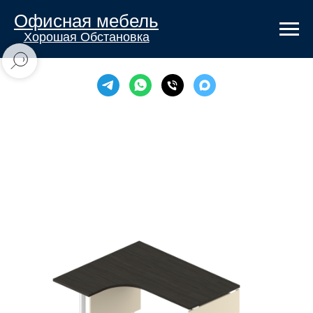
Офисная мебель
Хорошая Обстановка