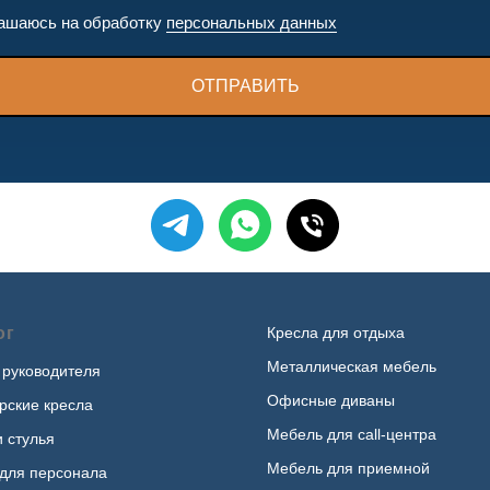
ашаюсь на обработку
персональных данных
ОТПРАВИТЬ
ог
Кресла для отдыха
Металлическая мебель
 руководителя
Офисные диваны
рские кресла
Мебель для call-центра
и стулья
Мебель для приемной
для персонала