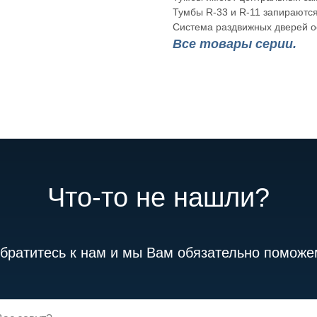
Тумбы R-33 и R-11 запираются
Система раздвижных дверей 
Все товары серии.
Что-то не нашли?
братитесь к нам и мы Вам обязательно поможе