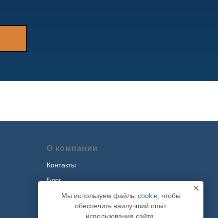
О компании
Контакты
Блог
Наши проекты
Мы используем файлы
cookie
, чтобы
обеспечить наилучший опыт
Политика обработки персональных
использования сайта.