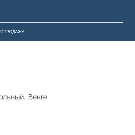
АСПРОДАЖА
ольный, Венге