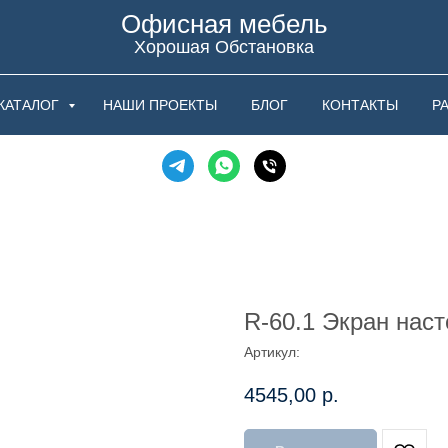
Офисная мебель
Хорошая Обстановка
КАТАЛОГ
НАШИ ПРОЕКТЫ
БЛОГ
КОНТАКТЫ
Р
R-60.1 Экран наст
Артикул:
4545,00
р.