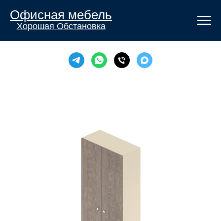
Офисная мебель
Хорошая Обстановка