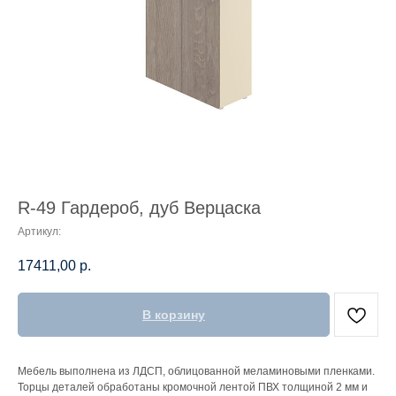
R-49 Гардероб, дуб Верцаска
Артикул:
17411,00
р.
В корзину
Мебель выполнена из ЛДСП, облицованной меламиновыми пленками.
Торцы деталей обработаны кромочной лентой ПВХ толщиной 2 мм и