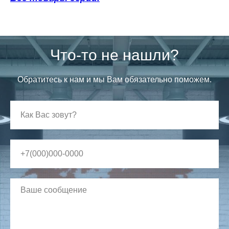
Что-то не нашли?
Обратитесь к нам и мы Вам обязательно поможем.