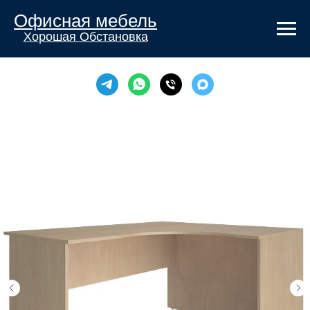
Офисная мебель
Хорошая Обстановка