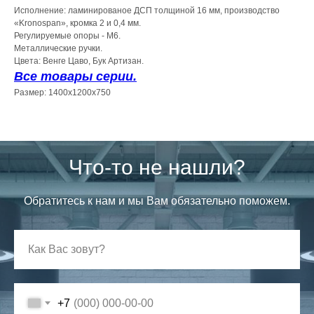
Исполнение: ламинированое ДСП толщиной 16 мм, производство
«Kronospan», кромка 2 и 0,4 мм.
Регулируемые опоры - М6.
Металлические ручки.
Цвета: Венге Цаво, Бук Артизан.
Все товары серии.
Размер: 1400х1200х750
Что-то не нашли?
Обратитесь к нам и мы Вам обязательно поможем.
+7