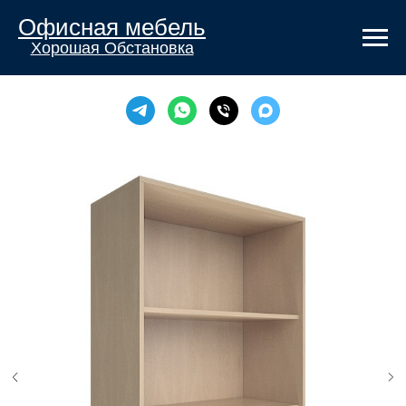
Офисная мебель
Хорошая Обстановка