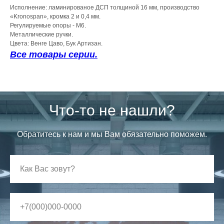
Исполнение: ламинированое ДСП толщиной 16 мм, производство
«Kronospan», кромка 2 и 0,4 мм.
Регулируемые опоры - М6.
Металлические ручки.
Цвета: Венге Цаво, Бук Артизан.
Все товары серии.
Что-то не нашли?
Обратитесь к нам и мы Вам обязательно поможем.