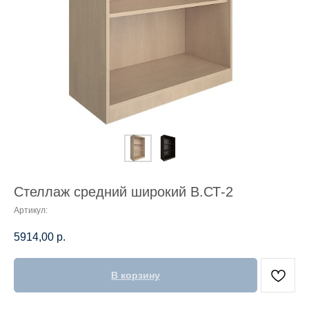
Стеллаж средний широкий В.СТ-2
Артикул:
5914,00
р.
В корзину