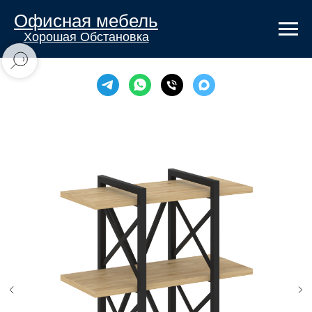
Офисная мебель
Хорошая Обстановка