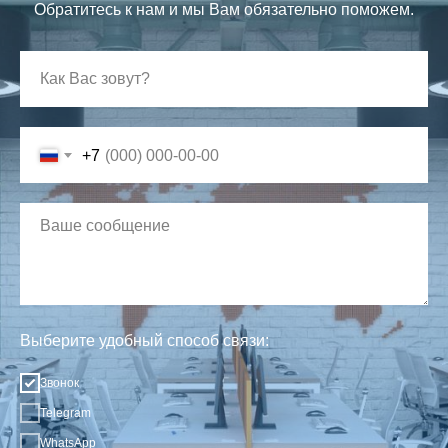
Обратитесь к нам и мы Вам обязательно поможем.
+7
Выберите удобный способ связи:
Звонок
Telegram
WhatsApp