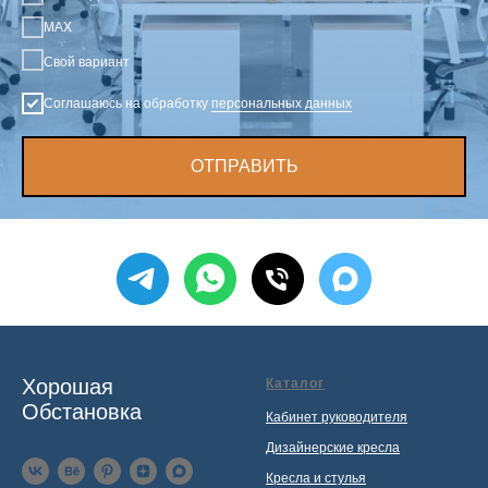
MAX
Свой вариант
Соглашаюсь на обработку
персональных данных
ОТПРАВИТЬ
Хорошая
Каталог
Обстановка
Кабинет руководителя
Дизайнерские кресла
Кресла и стулья