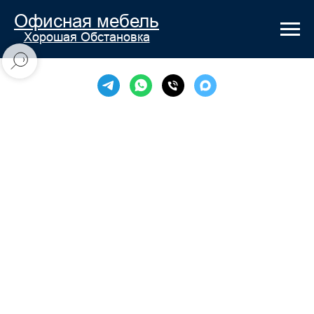
Офисная мебель
Хорошая Обстановка