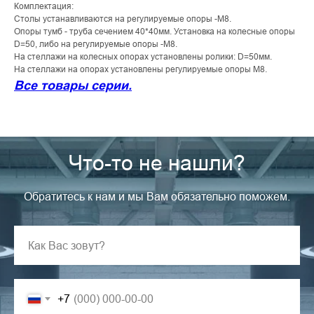
Комплектация:
Столы устанавливаются на регулируемые опоры -М8.
Опоры тумб - труба сечением 40*40мм. Установка на колесные опоры
D=50, либо на регулируемые опоры -М8.
На стеллажи на колесных опорах установлены ролики: D=50мм.
На стеллажи на опорах установлены регулируемые опоры М8.
Все товары серии.
Что-то не нашли?
Обратитесь к нам и мы Вам обязательно поможем.
+7