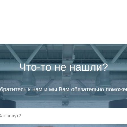
Что-то не нашли?
братитесь к нам и мы Вам обязательно поможе