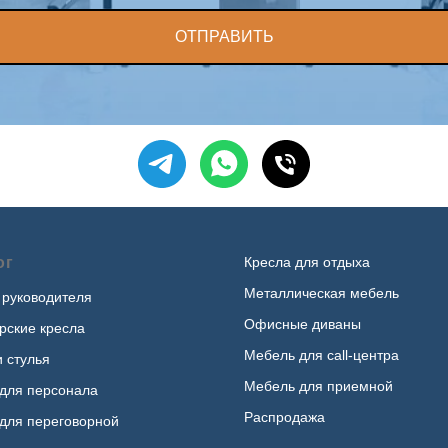
ОТПРАВИТЬ
ог
Кресла для отдыха
Металлическая мебель
 руководителя
Офисные диваны
рские кресла
Мебель для call-центра
и стулья
Мебель для приемной
для персонала
Распродажа
для переговорной