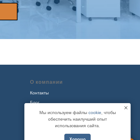
О компании
Контакты
Блог
Наши проекты
Мы используем файлы
cookie
, чтобы
обеспечить наилучший опыт
Политика обработки персональных
использования сайта.
данных
Хорошо