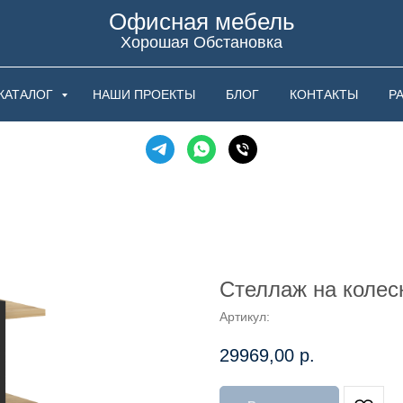
Офисная мебель
Хорошая Обстановка
КАТАЛОГ
НАШИ ПРОЕКТЫ
БЛОГ
КОНТАКТЫ
Р
Стеллаж на колес
Артикул:
29969,00
р.