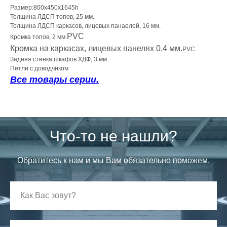
Размер:800х450х1645h
Толщина ЛДСП топов, 25 мм.
Толщина ЛДСП каркасов, лицевых панаелей, 16 мм.
PVC
Кромка топов, 2 мм.
Кромка на каркасах, лицевых панелях 0,4 мм.
PVC
Задняя стенка шкафов ХДФ, 3 мм.
Петли с доводчиком
Все товары серии.
Что-то не нашли?
Обратитесь к нам и мы Вам обязательно поможем.