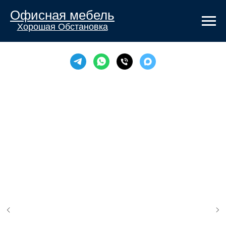
Офисная мебель
Хорошая Обстановка