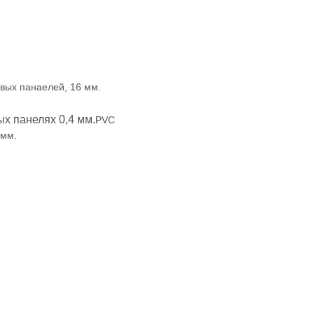
вых панаелей, 16 мм.
ых панелях 0,4 мм.
PVC
 мм.