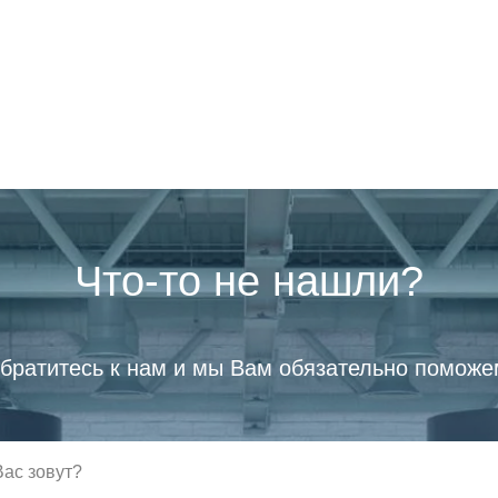
Что-то не нашли?
братитесь к нам и мы Вам обязательно поможе