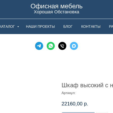
Офисная мебель
Хорошая Обстановка
КАТАЛОГ
НАШИ ПРОЕКТЫ
БЛОГ
КОНТАКТЫ
Р
Шкаф высокий с 
Артикул:
22160,00
р.