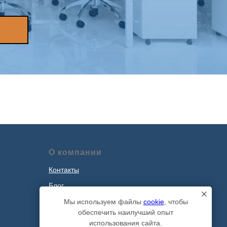
О компании
Контакты
Блог
Наши проекты
Мы используем файлы
cookie
, чтобы
обеспечить наилучший опыт
Политика обработки персональных
использования сайта.