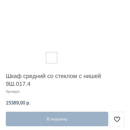
Шкаф средний со стеклом с нишей
9Ш.017.4
Артикул:
15389,00
р.
В корзину