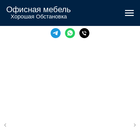
Офисная мебель
Хорошая Обстановка