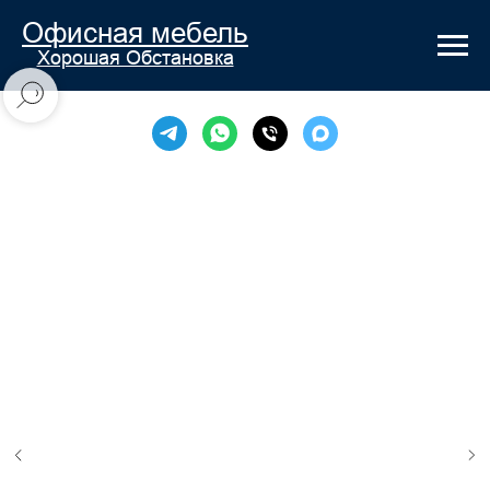
Офисная мебель
Хорошая Обстановка