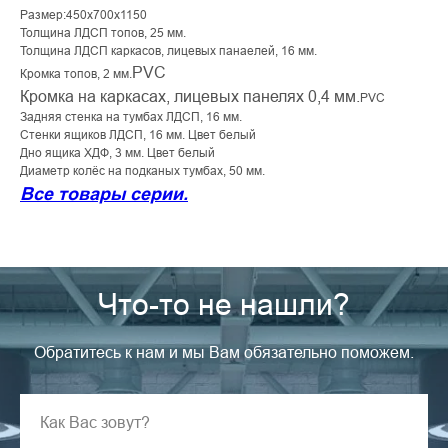
Размер:450х700х1150
Толщина ЛДСП топов, 25 мм.
Толщина ЛДСП каркасов, лицевых панаелей, 16 мм.
PVC
Кромка топов, 2 мм.
Кромка на каркасах, лицевых панелях 0,4 мм.
PVC
Задняя стенка на тумбах ЛДСП, 16 мм.
Стенки ящиков ЛДСП, 16 мм. Цвет белый
Дно ящика ХДФ, 3 мм. Цвет белый
Диаметр колёс на подканых тумбах, 50 мм.
Все товары серии.
Что-то не нашли?
Обратитесь к нам и мы Вам обязательно поможем.