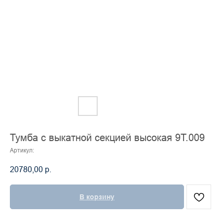
Тумба с выкатной секцией высокая 9Т.009
Артикул:
20780,00
р.
В корзину