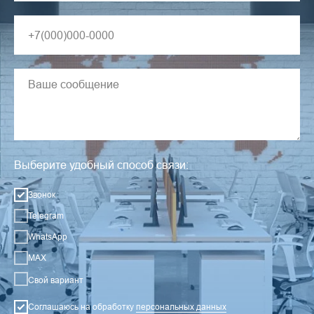
Выберите удобный способ связи:
Звонок
Telegram
WhatsApp
MAX
Свой вариант
Соглашаюсь на обработку
персональных данных