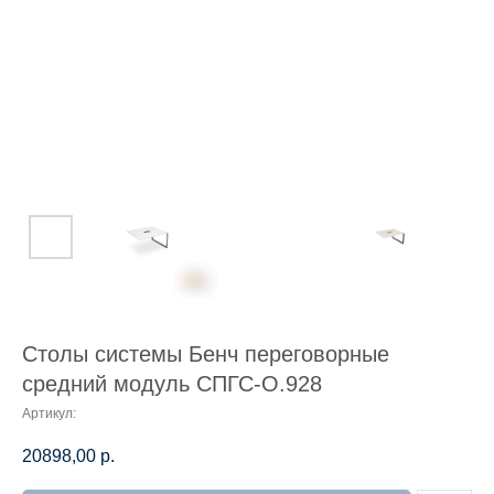
Столы системы Бенч переговорные
средний модуль СПГС-О.928
Артикул:
20898,00
р.