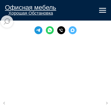
Офисная мебель
Хорошая Обстановка