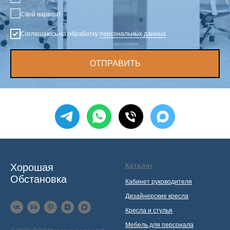
Свой вариант
Соглашаюсь на обработку
персональных данных
ОТПРАВИТЬ
Хорошая
Каталог
Обстановка
Кабинет руководителя
Дизайнерские кресла
Кресла и стулья
Мебель для персонала