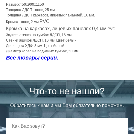
Размер:450х900х1150
Толщина ЛДСП топов, 25 мм.
Толщина ЛДСП каркасов, лицевых панаелей, 16 мм.
PVC
Кромка топов, 2 мм.
Кромка на каркасах, лицевых панелях 0,4 мм.
PVC
Задняя стенка на тумбах ЛДСП, 16 мм.
Стенки ящиков ЛДСП, 16 мм. Цвет белый
Дно ящика ХДФ, 3 мм. Цвет белый
Диаметр колёс на подканых тумбах, 50 мм.
Все товары серии.
Что-то не нашли?
Обратитесь к нам и мы Вам обязательно поможем.