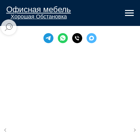
Офисная мебель
Хорошая Обстановка