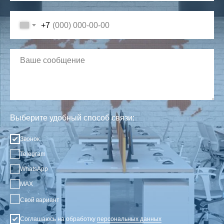
+7
Выберите удобный способ связи:
Звонок
Telegram
WhatsApp
MAX
Свой вариант
Соглашаюсь на обработку
персональных данных