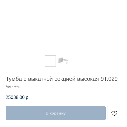
Тумба с выкатной секцией высокая 9Т.029
Артикул:
25038,00
р.
В корзину