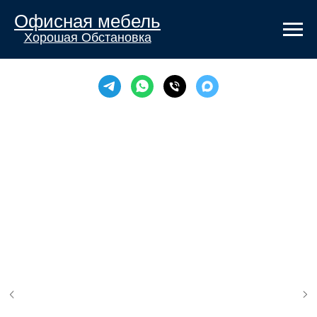
Офисная мебель
Хорошая Обстановка