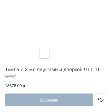
Тумба с 2-мя ящиками и дверкой 9Т.010
Артикул:
18878,00
р.
В корзину