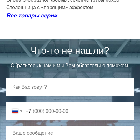
Столешница с «парящим» эффектом.
Все товары серии.
Что-то не нашли?
Обратитесь к нам и мы Вам обязательно поможем.
+7