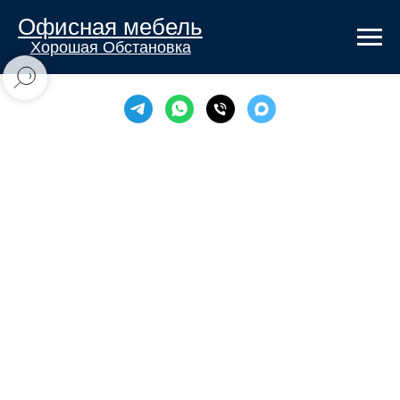
Офисная мебель
Хорошая Обстановка