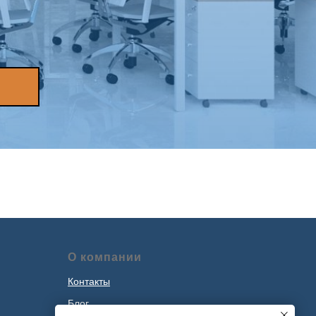
О компании
Контакты
Блог