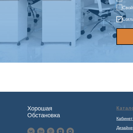
Свой
Согл
Хорошая
Катал
Обстановка
Кабинет
Дизайне