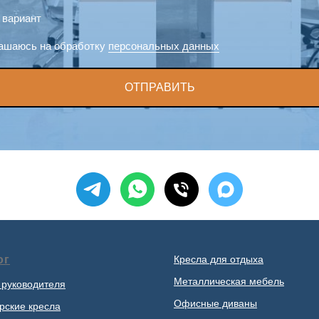
 вариант
ашаюсь на обработку
персональных данных
ОТПРАВИТЬ
ог
Кресла для отдыха
Металлическая мебель
 руководителя
Офисные диваны
рские кресла