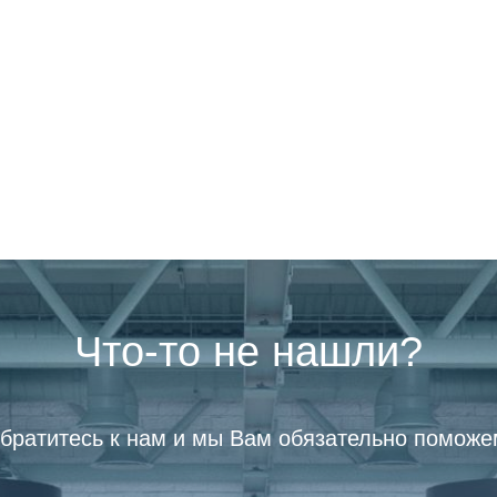
Что-то не нашли?
братитесь к нам и мы Вам обязательно поможе