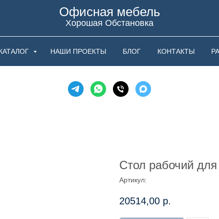
Офисная мебель
Хорошая Обстановка
КАТАЛОГ
НАШИ ПРОЕКТЫ
БЛОГ
КОНТАКТЫ
Р
Стол рабочий для
Артикул:
20514,00
р.