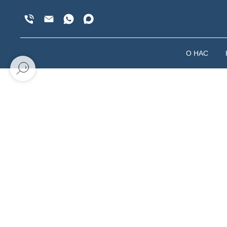
О НАС