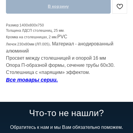
В корзину
Размер:1400х800х750
Толщина ЛДСП столешниц, 25 мм.
PVC
Кромка на столешницах, 2 мм.
. Материал - анодированный
Лючок 230х80мм (ЛП.005)
алюминий
Просвет между столешницей и опорой 16 мм
Опора П-образной формы, сечение трубы 60х30.
Столешница с «парящим» эффектом.
Все товары серии.
Что-то не нашли?
Обратитесь к нам и мы Вам обязательно поможем.