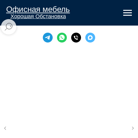
Офисная мебель
Хорошая Обстановка