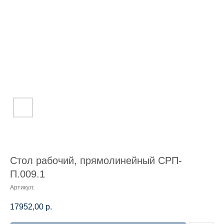
Стол рабочий, прямолинейный СРП-
П.009.1
Артикул:
17952,00
р.