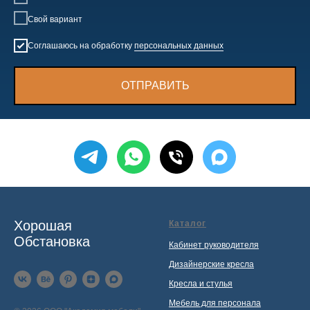
Свой вариант
Соглашаюсь на обработку
персональных данных
ОТПРАВИТЬ
Хорошая
Каталог
Обстановка
Кабинет руководителя
Дизайнерские кресла
Кресла и стулья
Мебель для персонала