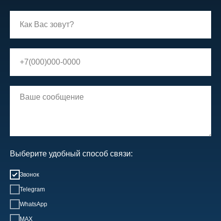
Выберите удобный способ связи:
Звонок
Telegram
WhatsApp
MAX