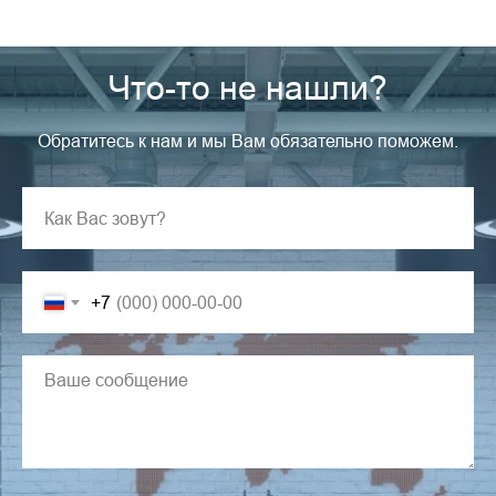
Что-то не нашли?
Обратитесь к нам и мы Вам обязательно поможем.
+7