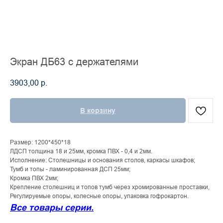
Экран ДБ63 с держателями
3903,00
р.
В корзину
Размер: 1200*450*18
ЛДСП толщина 18 и 25мм, кромка ПВХ - 0,4 и 2мм.
Исполнение: Столешницы и основания столов, каркасы шкафов;
Тумб и топы - ламинированная ДСП 25мм;
Кромка ПВХ 2мм;
Крепление столешниц и топов тумб через хромированные проставки,
Регулируемые опоры, колесные опоры, упаковка гофрокартон.
Все товары серии.