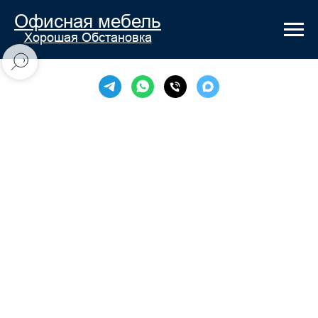
Офисная мебель
Хорошая Обстановка