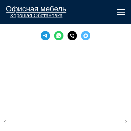
Офисная мебель
Хорошая Обстановка