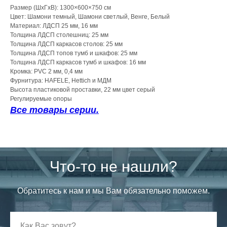
Размер (ШхГхВ): 1300×600×750 см
Цвет: Шамони темный, Шамони светлый, Венге, Белый
Материал: ЛДСП 25 мм, 16 мм
Толщина ЛДСП столешниц: 25 мм
Толщина ЛДСП каркасов столов: 25 мм
Толщина ЛДСП топов тумб и шкафов: 25 мм
Толщина ЛДСП каркасов тумб и шкафов: 16 мм
Кромка: PVC 2 мм, 0,4 мм
Фурнитура: HAFELE, Hettich и МДМ
Высота пластиковой проставки, 22 мм цвет серый
Регулируемые опоры
Все товары серии.
Что-то не нашли?
Обратитесь к нам и мы Вам обязательно поможем.