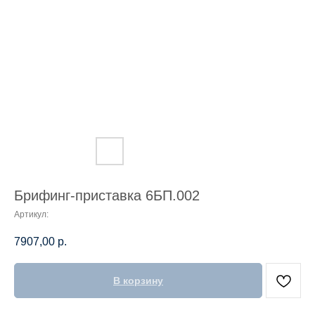
Брифинг-приставка 6БП.002
Артикул:
7907,00
р.
В корзину