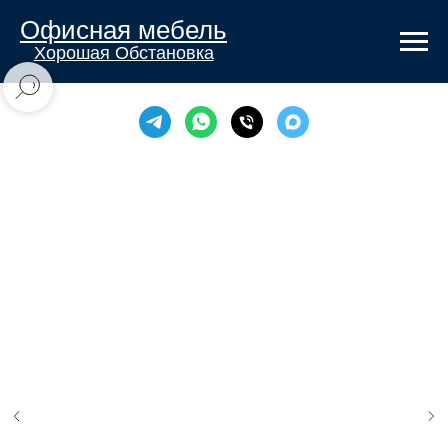
Офисная мебель
Хорошая Обстановка