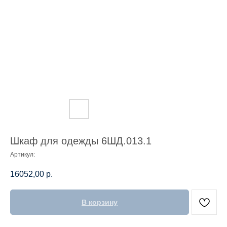
Шкаф для одежды 6ШД.013.1
Артикул:
16052,00
р.
В корзину