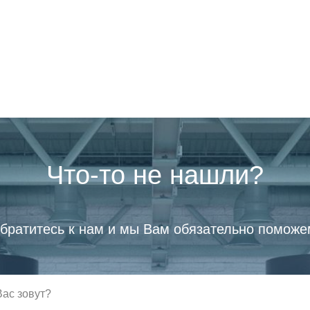
Что-то не нашли?
братитесь к нам и мы Вам обязательно поможе