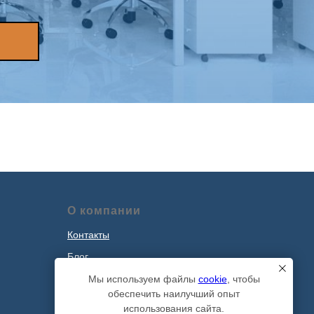
О компании
Контакты
Блог
Наши проекты
Мы используем файлы
cookie
, чтобы
обеспечить наилучший опыт
Политика обработки персональных
использования сайта.