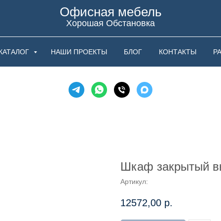
Офисная мебель
Хорошая Обстановка
КАТАЛОГ
НАШИ ПРОЕКТЫ
БЛОГ
КОНТАКТЫ
Р
Шкаф закрытый вы
Артикул:
12572,00
р.