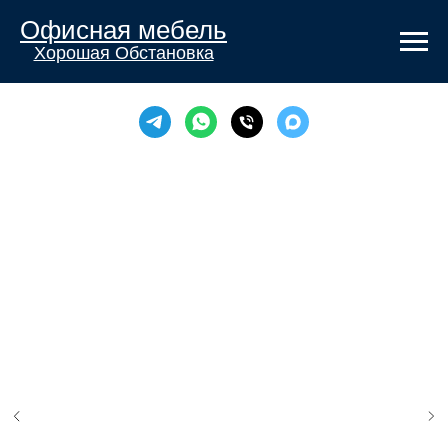
Офисная мебель
Хорошая Обстановка