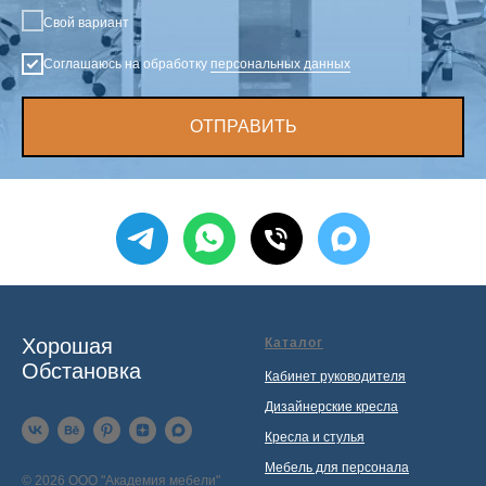
Свой вариант
Соглашаюсь на обработку
персональных данных
ОТПРАВИТЬ
Хорошая
Каталог
Обстановка
Кабинет руководителя
Дизайнерские кресла
Кресла и стулья
Мебель для персонала
© 2026 ООО "Академия мебели"