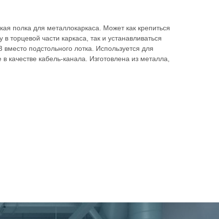
ая полка для металлокаркаса. Может как крепиться
 в торцевой части каркаса, так и устанавливаться
 вместо подстольного лотка. Используется для
 в качестве кабель-канала. Изготовлена из металла,