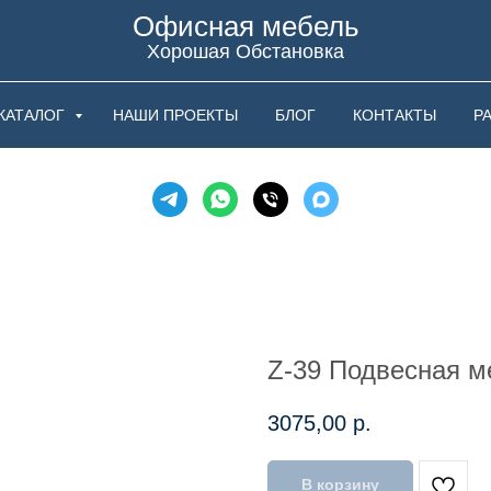
Офисная мебель
Хорошая Обстановка
КАТАЛОГ
НАШИ ПРОЕКТЫ
БЛОГ
КОНТАКТЫ
Р
Z-39 Подвесная м
3075,00
р.
В корзину