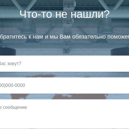
Что-то не нашли?
братитесь к нам и мы Вам обязательно поможе