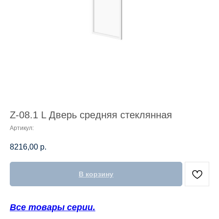
Z-08.1 L Дверь средняя стеклянная
Артикул:
8216,00
р.
В корзину
Все товары серии.