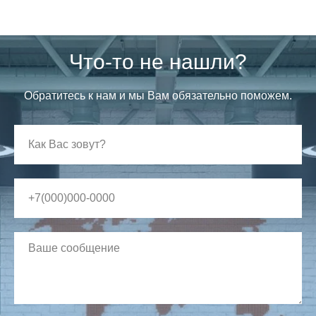
Что-то не нашли?
Обратитесь к нам и мы Вам обязательно поможем.