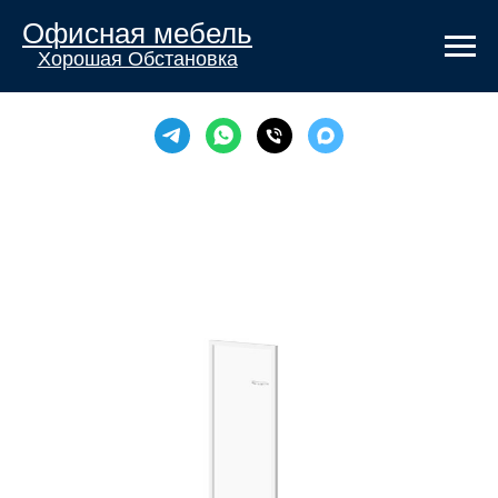
Офисная мебель
Хорошая Обстановка