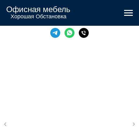
Офисная мебель
Хорошая Обстановка