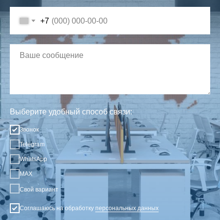
+7
Выберите удобный способ связи:
Звонок
Telegram
WhatsApp
MAX
Свой вариант
Соглашаюсь на обработку
персональных данных