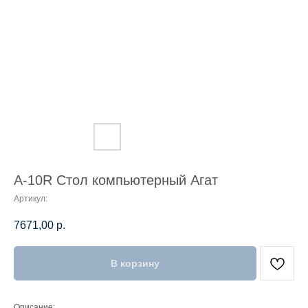
А-10R Стол компьютерный Агат
Артикул:
7671,00
р.
В корзину
Описание: