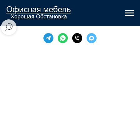
Офисная мебель
Хорошая Обстановка