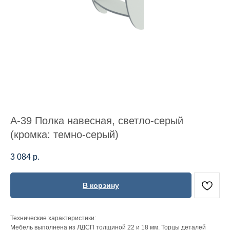
А-39 Полка навесная, светло-серый
(кромка: темно-серый)
3 084
р.
В корзину
Технические характеристики:
Мебель выполнена из ЛДСП толщиной 22 и 18 мм. Торцы деталей