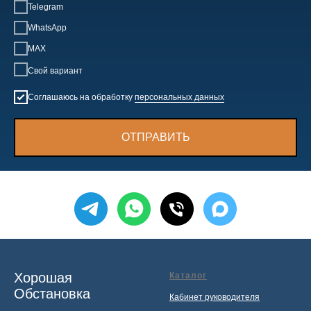
Telegram
WhatsApp
MAX
Свой вариант
Соглашаюсь на обработку
персональных данных
ОТПРАВИТЬ
Хорошая
Каталог
Обстановка
Кабинет руководителя