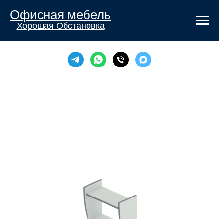
Офисная мебель
Хорошая Обстановка