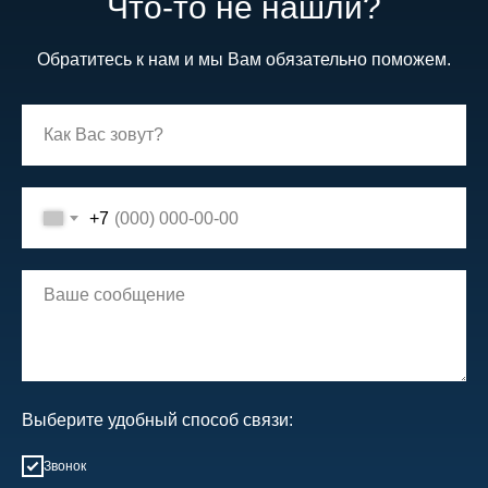
Что-то не нашли?
Обратитесь к нам и мы Вам обязательно поможем.
+7
Выберите удобный способ связи:
Звонок