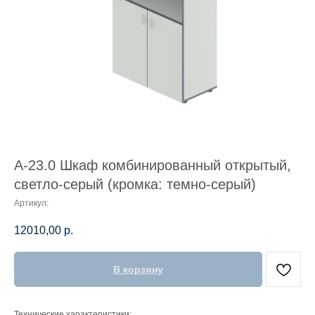
А-23.0 Шкаф комбинированный открытый,
светло-серый (кромка: темно-серый)
Артикул:
12010,00
р.
В корзину
Технические характеристики: