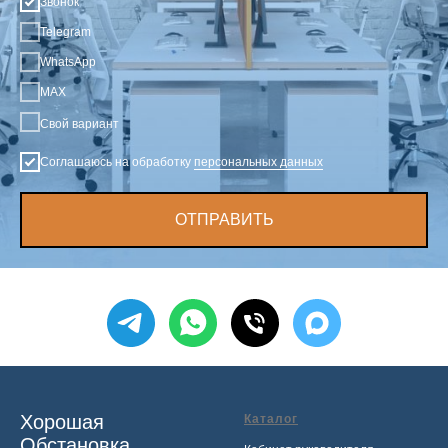
Звонок
Telegram
WhatsApp
MAX
Свой вариант
Соглашаюсь на обработку
персональных данных
ОТПРАВИТЬ
Хорошая
Каталог
Обстановка