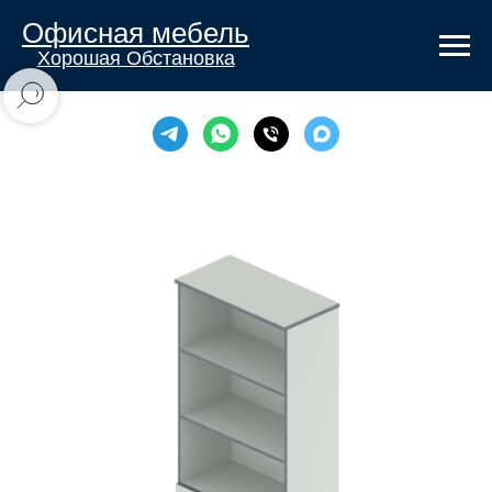
Офисная мебель
Хорошая Обстановка