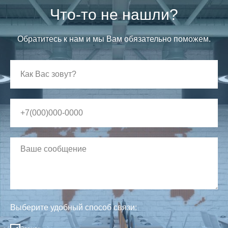
Что-то не нашли?
Обратитесь к нам и мы Вам обязательно поможем.
Выберите удобный способ связи: