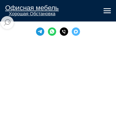
Офисная мебель
Хорошая Обстановка