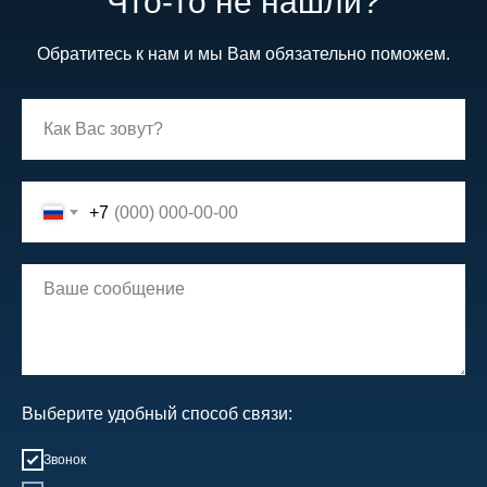
Что-то не нашли?
Обратитесь к нам и мы Вам обязательно поможем.
+7
Выберите удобный способ связи:
Звонок