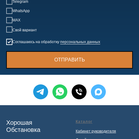
Telegram
WhatsApp
MAX
Свой вариант
Соглашаюсь на обработку
персональных данных
ОТПРАВИТЬ
Хорошая
Каталог
Обстановка
Кабинет руководителя