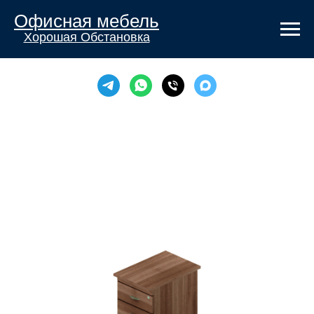
Офисная мебель
Хорошая Обстановка