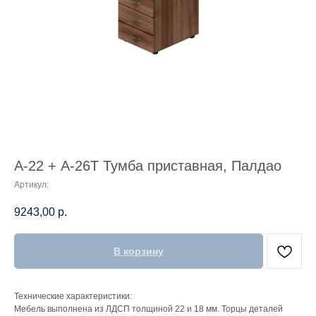
А-22 + А-26Т Тумба приставная, Палдао
Артикул:
9243,00
р.
В корзину
Технические характеристики:
Мебель выполнена из ЛДСП толщиной 22 и 18 мм. Торцы деталей