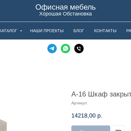
Офисная мебель
Хорошая Обстановка
КАТАЛОГ
НАШИ ПРОЕКТЫ
БЛОГ
КОНТАКТЫ
Р
А-16 Шкаф закрыт
Артикул:
14218,00
р.