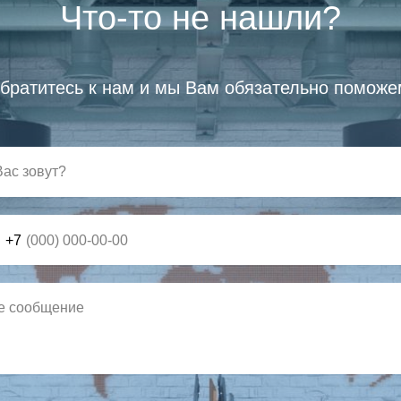
Что-то не нашли?
братитесь к нам и мы Вам обязательно поможе
+7