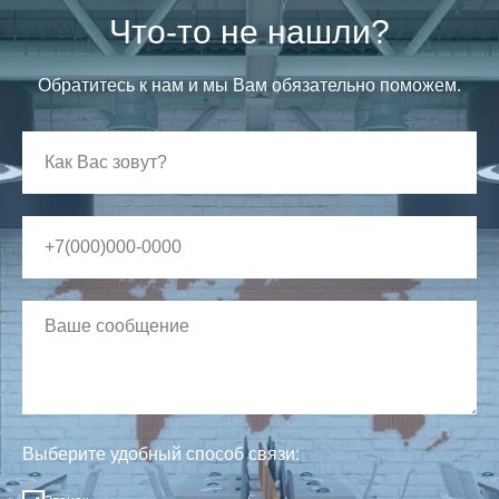
Что-то не нашли?
Обратитесь к нам и мы Вам обязательно поможем.
Выберите удобный способ связи: