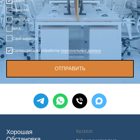
Звонок
Telegram
WhatsApp
MAX
Свой вариант
Соглашаюсь на обработку
персональных данных
ОТПРАВИТЬ
Хорошая
Каталог
Обстановка