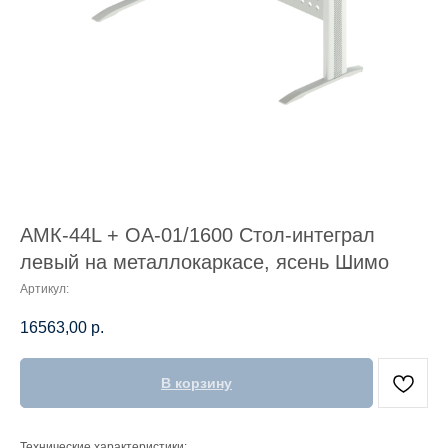
АМК-44L + ОА-01/1600 Стол-интеграл
левый на металлокаркасе, ясень Шимо
Артикул:
16563,00
р.
В корзину
Технические характеристики: