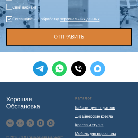
Свой вариант
Соглашаюсь на обработку
персональных данных
ОТПРАВИТЬ
Хорошая
Каталог
Обстановка
Кабинет руководителя
Дизайнерские кресла
Кресла и стулья
Мебель для персонала
© 2026 ООО "Академия мебели"