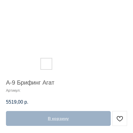
А-9 Брифинг Агат
Артикул:
5519,00
р.
В корзину