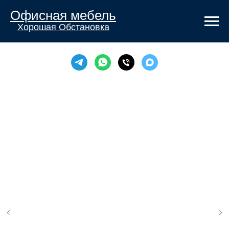
Офисная мебель
Хорошая Обстановка