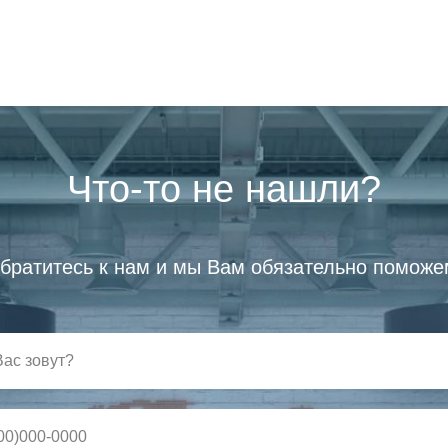
Что-то не нашли?
братитесь к нам и мы Вам обязательно поможе