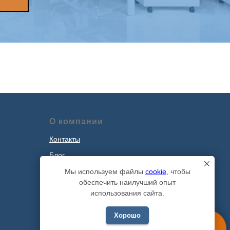
О компании
Контакты
Блог
Наши проекты
Мы используем файлы
cookie
, чтобы
обеспечить наилучший опыт
Политика обработки персональных
использования сайта.
данных
Хорошо