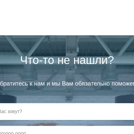
Что-то не нашли?
братитесь к нам и мы Вам обязательно поможе