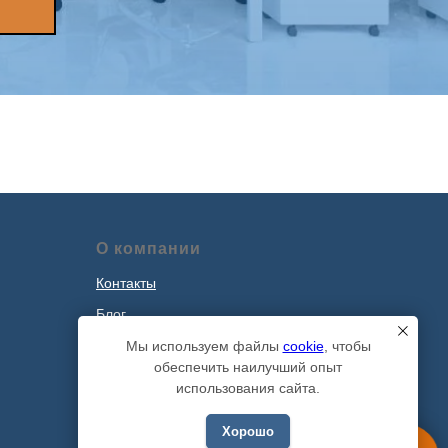
О компании
Контакты
Блог
Наши проекты
Мы используем файлы
cookie
, чтобы
обеспечить наилучший опыт
Политика обработки персональных
использования сайта.
данных
Хорошо