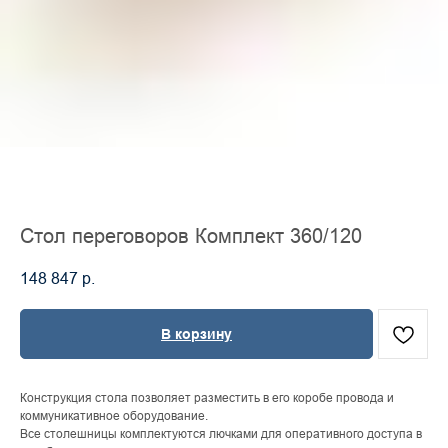
Стол переговоров Комплект 360/120
148 847
р.
В корзину
Конструкция стола позволяет разместить в его коробе провода и
коммуникативное оборудование.
Все столешницы комплектуются лючками для оперативного доступа в