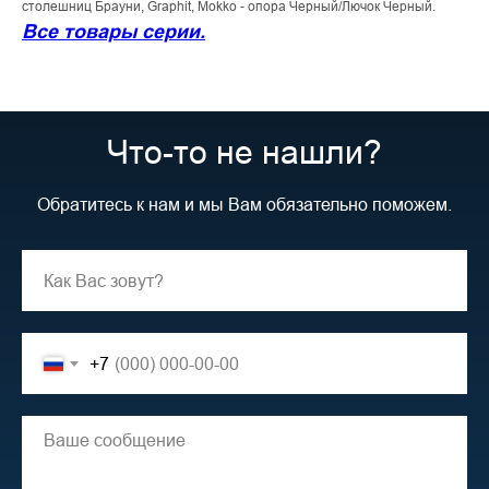
столешниц Брауни, Graphit, Mokko - опора Черный/Лючок Черный.
Все товары серии.
Что-то не нашли?
Обратитесь к нам и мы Вам обязательно поможем.
+7