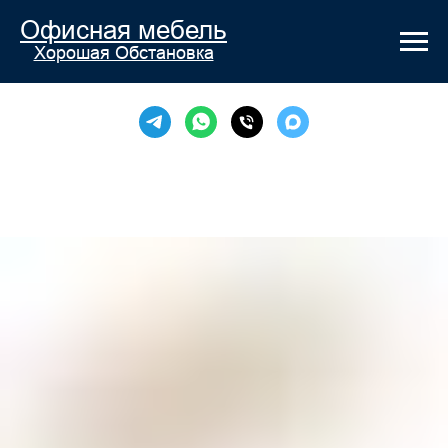
Офисная мебель
Хорошая Обстановка