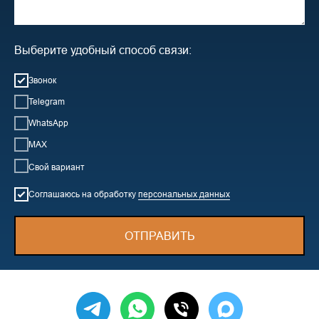
Выберите удобный способ связи:
Звонок
Telegram
WhatsApp
MAX
Свой вариант
Соглашаюсь на обработку
персональных данных
ОТПРАВИТЬ