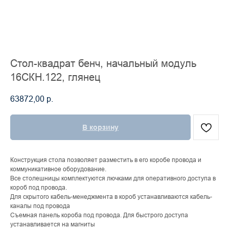
Стол-квадрат бенч, начальный модуль
16СКН.122, глянец
63872,00
р.
В корзину
Конструкция стола позволяет разместить в его коробе провода и
коммуникативное оборудование.
Все столешницы комплектуются лючками для оперативного доступа в
короб под провода.
Для скрытого кабель-менеджмента в короб устанавливаются кабель-
каналы под провода
Съемная панель короба под провода. Для быстрого доступа
устанавливается на магниты