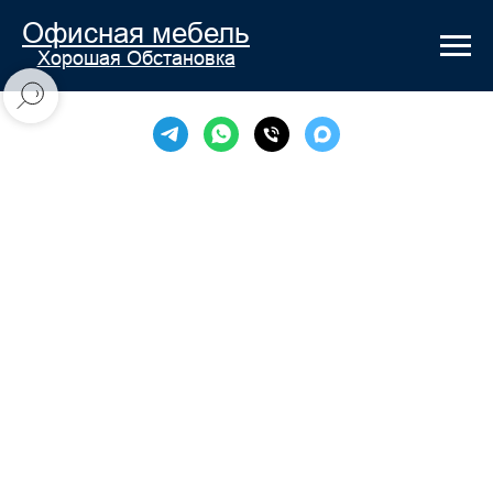
Офисная мебель
Хорошая Обстановка