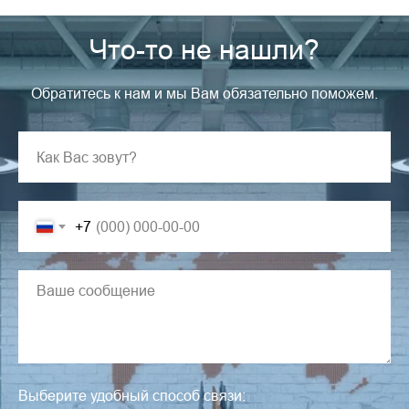
Что-то не нашли?
Обратитесь к нам и мы Вам обязательно поможем.
+7
Выберите удобный способ связи: