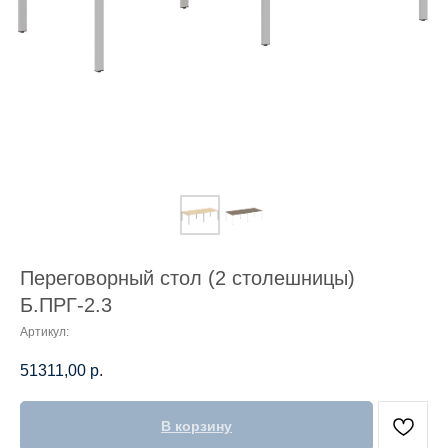
Переговорный стол (2 столешницы)
Б.ПРГ-2.3
Артикул:
51311,00
р.
В корзину