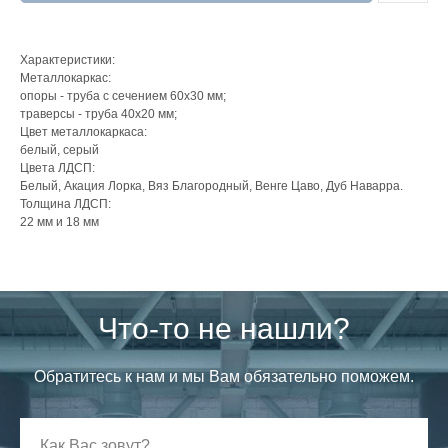
Характеристики:
Металлокаркас:
опоры - труба с сечением 60x30 мм;
траверсы - труба 40x20 мм;
Цвет металлокаркаса:
белый, серый
Цвета ЛДСП:
Белый, Акация Лорка, Вяз Благородный, Венге Цаво, Дуб Наварра.
Толщина ЛДСП:
22 мм и 18 мм
Что-то не нашли?
Обратитесь к нам и мы Вам обязательно поможем.