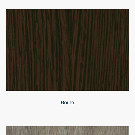
Венге