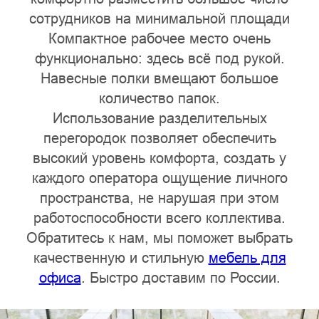
сотрудников на минимальной площади
Компактное рабочее место очень
функционально: здесь всё под рукой.
Навесные полки вмещают большое
количество папок.
Использование разделительных
перегородок позволяет обеспечить
высокий уровень комфорта, создать у
каждого оператора ощущение личного
пространства, не нарушая при этом
работоспособности всего коллектива.
Обратитесь к нам, мы поможет выбрать
качественную и стильную
мебель для
офиса
. Быстро доставим по России.