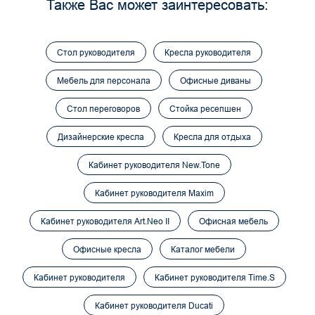
Также Вас может заинтересовать:
Стол руководителя
Кресла руководителя
Мебель для персонала
Офисные диваны
Стол переговоров
Стойка ресепшен
Дизайнерские кресла
Кресла для отдыха
Кабинет руководителя New.Tone
Кабинет руководителя Maxim
Кабинет руководителя Art.Neo II
Офисная мебель
Офисные кресла
Каталог мебели
Кабинет руководителя
Кабинет руководителя Time.S
Кабинет руководителя Ducati