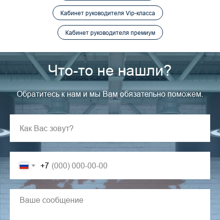
Кабинет руководителя Vip-класса
Кабинет руководителя премиум
Что-то не нашли?
Обратитесь к нам и мы Вам обязательно поможем.
+7