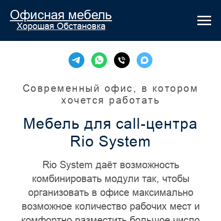
Офисная мебель
Хорошая Обстановка
Современный офис, в котором
хочется работать
Мебель для call-центра
Rio System
Rio System даёт возможность
комбинировать модули так, чтобы
организовать в офисе максимально
возможное количество рабочих мест и
комфортно разместить большое число