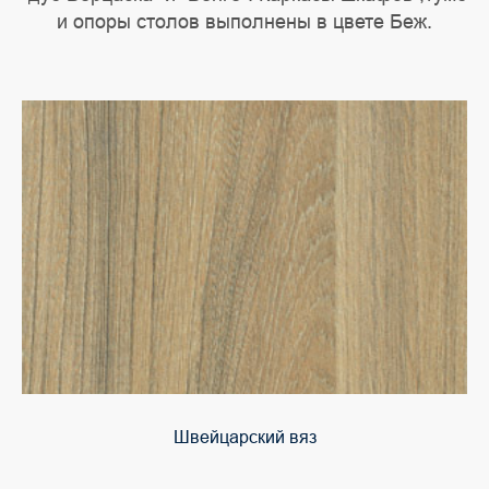
и опоры столов выполнены в цвете Беж.
Швейцарский вяз