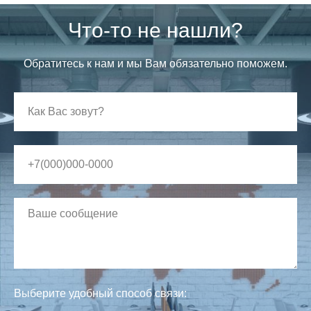
Что-то не нашли?
Обратитесь к нам и мы Вам обязательно поможем.
Выберите удобный способ связи: