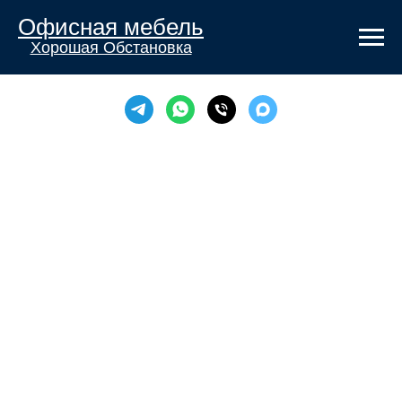
Офисная мебель
Хорошая Обстановка