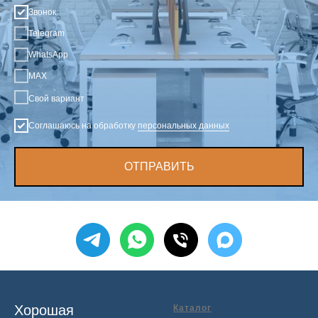
Звонок
Telegram
WhatsApp
MAX
Свой вариант
Соглашаюсь на обработку
персональных данных
ОТПРАВИТЬ
Хорошая
Каталог