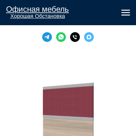
Офисная мебель
Хорошая Обстановка