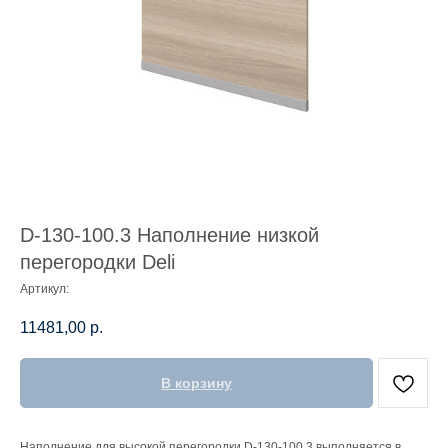
D-130-100.3 Наполнение низкой
перегородки Deli
Артикул:
11481,00
р.
В корзину
Наполнение для высокой перегородки D-130-100.3 выполняется в