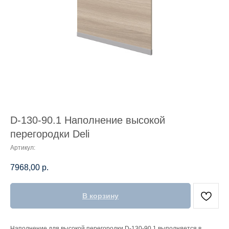
D-130-90.1 Наполнение высокой
перегородки Deli
Артикул:
7968,00
р.
В корзину
Наполнение для высокой перегородки D-130-90.1 выполняется в