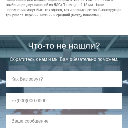
комбинации двух панелей из ЛДСтП толщиной 18 мм. Части
наполнения могут быть как одного, так и разных цветов. В конструкции
три ригеля: верхний, нижний и средний (между панелями).
Что-то не нашли?
Обратитесь к нам и мы Вам обязательно поможем.