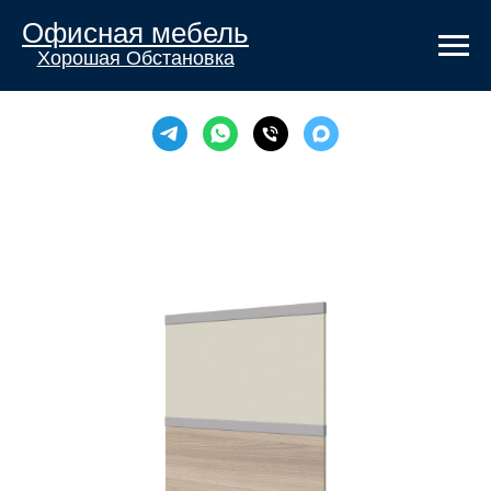
Офисная мебель
Хорошая Обстановка