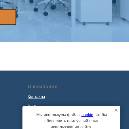
О компании
Контакты
Блог
Наши проекты
Мы используем файлы
cookie
, чтобы
обеспечить наилучший опыт
Политика обработки персональных
использования сайта.