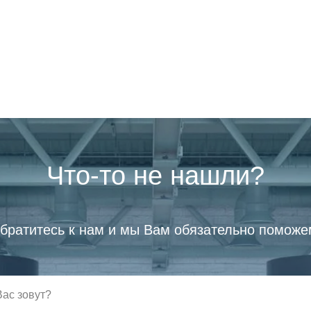
Что-то не нашли?
братитесь к нам и мы Вам обязательно поможе